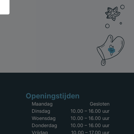
Openingstijden
Maandag
Gesloten
Dinsdag
10.00 – 16.00 uur
Woensdag
10.00 – 16.00 uur
Donderdag
10.00 – 16.00 uur
Vrijdag
10.00 – 17.00 uur