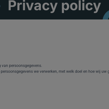
Privacy policy
ng van persoonsgegevens.
ke persoonsgegevens we verwerken, met welk doel en hoe wij uw 