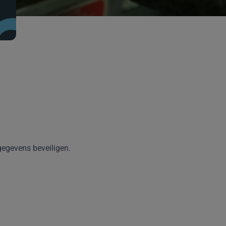
gegevens beveiligen.