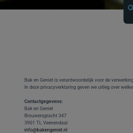
Bak en Geniet is verantwoordelijk voor de verwerki
In deze privacyverklaring geven we uitleg over wel
Contactgegevens:
Bak en Geniet
Brouwersgracht 347
3901 TL Veenendaal
info@bakengeniet.nl