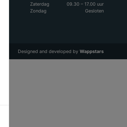
Zaterdag
09.30 – 17.00 uur
Zondag
Gesloten
Designed and developed by
Wappstars